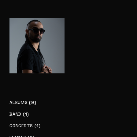
ALBUMS (9)
BAND (1)
CONCERTS (1)