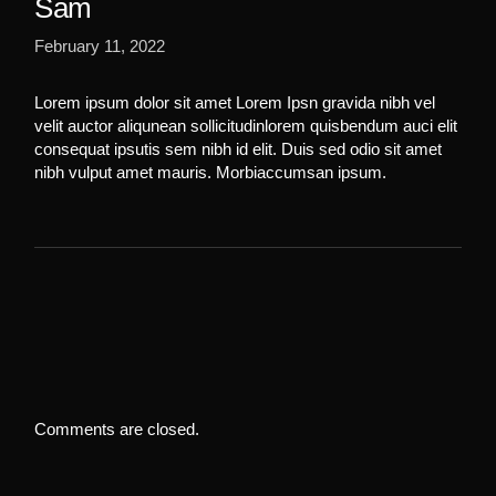
Sam
February 11, 2022
Lorem ipsum dolor sit amet Lorem Ipsn gravida nibh vel
velit auctor aliqunean sollicitudinlorem quisbendum auci elit
consequat ipsutis sem nibh id elit. Duis sed odio sit amet
nibh vulput amet mauris. Morbiaccumsan ipsum.
Comments are closed.