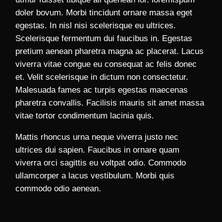
doler bovum. Morbi tincidunt ornare massa eget
egestas. In nisl nisi scelerisque eu ultrices.
Scelerisque fermentum dui faucibus in. Egestas
pretium aenean pharetra magna ac placerat. Lacus
viverra vitae congue eu consequat ac felis donec
et. Velit scelerisque in dictum non consectetur.
Malesuada fames ac turpis egestas maecenas
pharetra convallis. Facilisis mauris sit amet massa
vitae tortor condimentum lacinia quis.
Mattis rhoncus urna neque viverra justo nec
ultrices dui sapien. Faucibus in ornare quam
viverra orci sagittis eu voltpat odio. Commodo
ullamcorper a lacus vestibulum. Morbi quis
commodo odio aenean.