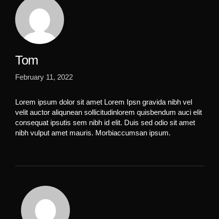
Tom
February 11, 2022
Lorem ipsum dolor sit amet Lorem Ipsn gravida nibh vel
velit auctor aliqunean sollicitudinlorem quisbendum auci elit
consequat ipsutis sem nibh id elit. Duis sed odio sit amet
nibh vulput amet mauris. Morbiaccumsan ipsum.