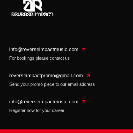
info@reverseimpactmusic.com
For bookings please contact us
reverseimpactpromo@gmail.com
Send your promo piece to our email address
info@reverseimpactmusic.com
Register now for your career