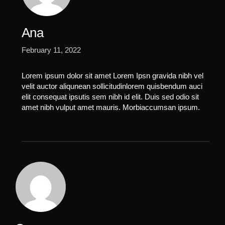
Ana
February 11, 2022
Lorem ipsum dolor sit amet Lorem Ipsn gravida nibh vel
velit auctor aliqunean sollicitudinlorem quisbendum auci
elit consequat ipsutis sem nibh id elit. Duis sed odio sit
amet nibh vulput amet mauris. Morbiaccumsan ipsum.