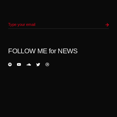
FOLLOW ME for NEWS