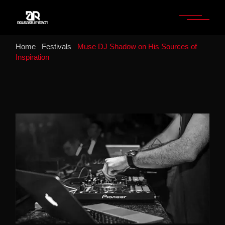
Home
Festivals
Muse DJ Shadow on His Sources of
Inspiration