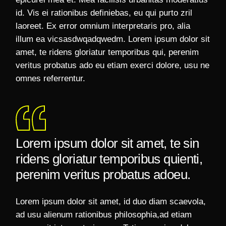
id. Vis ei rationibus definiebas, eu qui purto zril
laoreet. Ex error omnium interpretaris pro, alia
illum ea vicsasdwqadqwedm. Lorem ipsum dolor sit
amet, te ridens gloriatur temporibus qui, perenim
veritus probatus ado eu etiam exerci dolore, usu ne
omnes referrentur.
Lorem ipsum dolor sit amet, te sin
ridens gloriatur temporibus quienti,
perenim veritus probatus adoeu.
Lorem ipsum dolor sit amet, id duo diam scaevola,
ad usu alienum rationibus philosophia,ad etiam