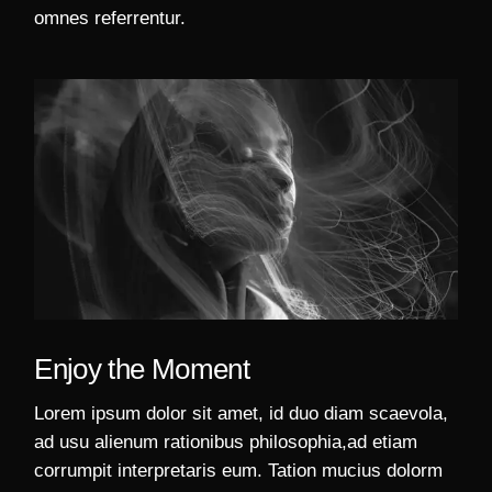
omnes referrentur.
Enjoy the Moment
Lorem ipsum dolor sit amet, id duo diam scaevola,
ad usu alienum rationibus philosophia,ad etiam
corrumpit interpretaris eum. Tation mucius dolorm