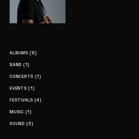
ALBUMS (9)
BAND (1)
CONCERTS (1)
EVENTS (1)
FESTIVALS (4)
MUSIC (1)
SOUND (3)