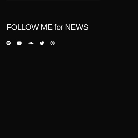
FOLLOW ME for NEWS