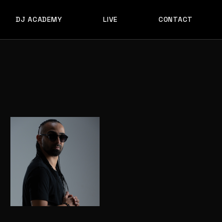
DJ ACADEMY
LIVE
CONTACT
ACADEMY FORM