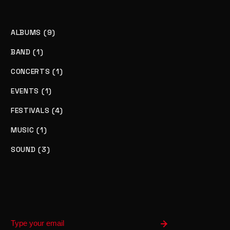
ALBUMS (9)
BAND (1)
CONCERTS (1)
EVENTS (1)
FESTIVALS (4)
MUSIC (1)
SOUND (3)